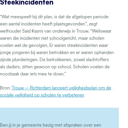
Steekincidenten
“Wat meespeelt bij dit plan, is dat de afgelopen periode
een aantal incidenten heeft plaatsgevonden”, zegt
wethouder Said Kasmi van onderwijs in Trouw. “Weliswaar
waren die incidenten niet schoolgericht, maar scholen
voelen wel de gevolgen. Er waren steekincidenten waar
jonge jongeren bij waren betrokken en er waren ophanden
zijnde plunderingen. De betrokkenen, zowel slachtoffers
als daders, zitten gewoon op school. Scholen voelen de
noodzaak daar iets mee te doen.”
Bron:
Trouw – Rotterdam lanceert veiligheidsplan om de
sociale veiligheid op scholen te verbeteren
Ben jij in je gemeente bezig met afspraken over een