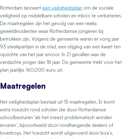
Rotterdam lanceert
een veiligheidsplan
om de sociale
veiligheid op middelbare scholen en mbo’s te verbeteren.
De maatregelen zijn het gevolg van een reeks
geweldincidenten waar Rotterdamse jongeren bij
betrokken zijn. Volgens de gemeente waren er vorig jaar
93 steekpartijen in de stad, een stijging van een kwart ten
opzichte van het jaar ervoor. In 21 gevallen was de
verdachte jonger dan 18 jaar. De gemeente trekt voor het
plan jaarlijks 160.000 euro uit.
Maatregelen
Het veiligheidsplan bestaat uit 15 maatregelen. Er komt
extra toezicht rond scholen die door Rotterdamse
schoolbesturen ‘als het meest problematisch worden
ervaren’, bijvoorbeeld door rondhangende dealers of
loverboys. Het toezicht wordt uitgevoerd door boa’s,