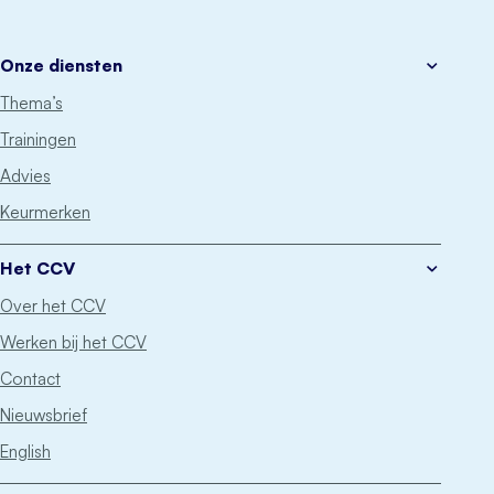
Onze diensten
Thema’s
Trainingen
Advies
Keurmerken
Het CCV
Over het CCV
Werken bij het CCV
Contact
Nieuwsbrief
English