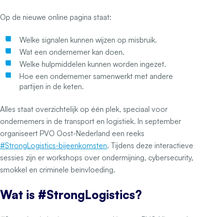
Op de nieuwe online pagina staat:
Welke signalen kunnen wijzen op misbruik.
Wat een ondernemer kan doen.
Welke hulpmiddelen kunnen worden ingezet.
Hoe een ondernemer samenwerkt met andere
partijen in de keten.
Alles staat overzichtelijk op één plek, speciaal voor
ondernemers in de transport en logistiek. In september
organiseert PVO Oost-Nederland een reeks
#StrongLogistics-bijeenkomsten
. Tijdens deze interactieve
sessies zijn er workshops over ondermijning, cybersecurity,
smokkel en criminele beïnvloeding.
Wat is #StrongLogistics?