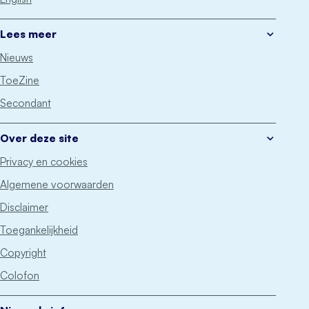
Lees meer
Nieuws
ToeZine
Secondant
Over deze site
Privacy en cookies
Algemene voorwaarden
Disclaimer
Toegankelijkheid
Copyright
Colofon