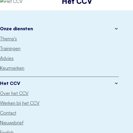
Het CCV
Onze diensten
Thema’s
Trainingen
Advies
Keurmerken
Het CCV
Over het CCV
Werken bij het CCV
Contact
Nieuwsbrief
English