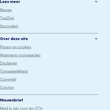
Lees meer
Nieuws
ToeZine
Secondant
Over deze site
Privacy en cookies
Algemene voorwaarden
Disclaimer
Toegankelijkheid
Copyright
Colofon
Nieuwsbrief
Meld je aan voor de CCV-