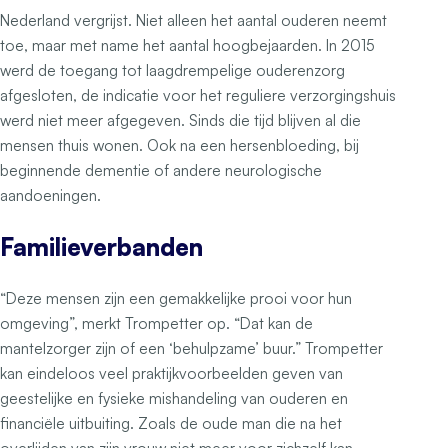
Nederland vergrijst. Niet alleen het aantal ouderen neemt
toe, maar met name het aantal hoogbejaarden. In 2015
werd de toegang tot laagdrempelige ouderenzorg
afgesloten, de indicatie voor het reguliere verzorgingshuis
werd niet meer afgegeven. Sinds die tijd blijven al die
mensen thuis wonen. Ook na een hersenbloeding, bij
beginnende dementie of andere neurologische
aandoeningen.
Familieverbanden
“Deze mensen zijn een gemakkelijke prooi voor hun
omgeving”, merkt Trompetter op. “Dat kan de
mantelzorger zijn of een ‘behulpzame’ buur.” Trompetter
kan eindeloos veel praktijkvoorbeelden geven van
geestelijke en fysieke mishandeling van ouderen en
financiële uitbuiting. Zoals de oude man die na het