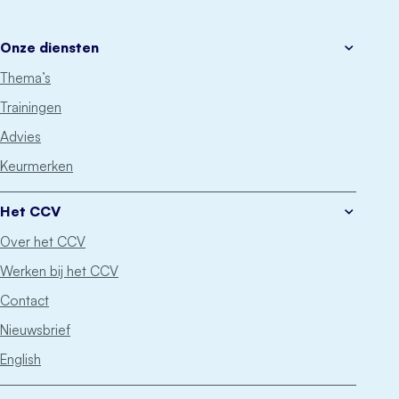
Onze diensten
Thema’s
Trainingen
Advies
Keurmerken
Het CCV
Over het CCV
Werken bij het CCV
Contact
Nieuwsbrief
English