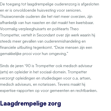
De toegang tot laagdrempelige ouderenzorg is afgesloten
en er is onvoldoende huisvesting voor senioren.
Thuiswonende ouderen die het niet meer overzien, zijn
afhankelijk van hun naasten en dat maakt hen kwetsbaar.
Voormalig verpleeghuisarts en politiearts Theo
Trompetter, vertelt in Secondant over zijn werk waarin hij
steeds meer gevallen van ouderenmishandeling en
financiële uitbuiting tegenkomt. “Deze mensen zijn een
gemakkelijke prooi voor hun omgeving.”
Sinds de jaren ‘90 is Trompetter ook medisch adviseur
(arts) en opleider in het sociaal-domein. Trompetter
verzorgt opleidingen en studiedagen voor o.a. artsen,
medisch adviseurs, en notarissen. Tevens maakt hij
expertise-rapporten op voor gemeenten en rechtbanken.
Laagdrempelige zorg