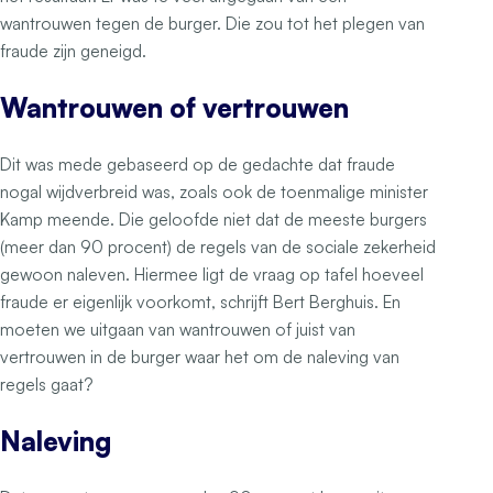
wantrouwen tegen de burger. Die zou tot het plegen van
fraude zijn geneigd.
Wantrouwen of vertrouwen
Dit was mede gebaseerd op de gedachte dat fraude
nogal wijdverbreid was, zoals ook de toenmalige minister
Kamp meende. Die geloofde niet dat de meeste burgers
(meer dan 90 procent) de regels van de sociale zekerheid
gewoon naleven. Hiermee ligt de vraag op tafel hoeveel
fraude er eigenlijk voorkomt, schrijft Bert Berghuis. En
moeten we uitgaan van wantrouwen of juist van
vertrouwen in de burger waar het om de naleving van
regels gaat?
Naleving