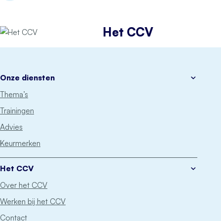
Het CCV
Onze diensten
Thema’s
Trainingen
Advies
Keurmerken
Het CCV
Over het CCV
Werken bij het CCV
Contact