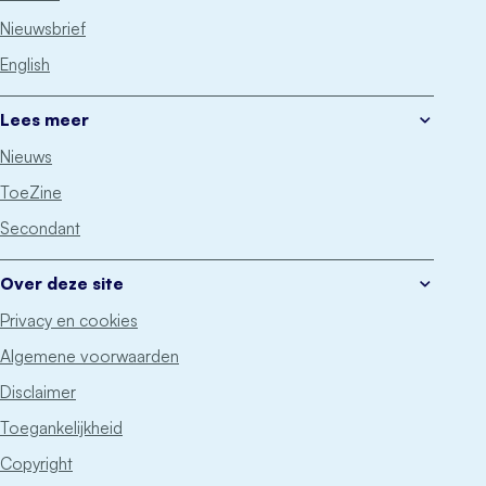
Nieuwsbrief
English
Lees meer
Nieuws
ToeZine
Secondant
Over deze site
Privacy en cookies
Algemene voorwaarden
Disclaimer
Toegankelijkheid
Copyright