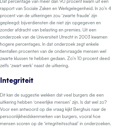
Dat percentage van meer dan 90 procent kwam uit een
rapport van Sociale Zaken en Werkgelegenheid. In zo’n 4
procent van de uitkeringen zou ‘zwarte fraude’ zijn
gepleegd: bijverdiensten die niet zijn opgegeven en
zonder afdracht van belasting en premies. Uit een
onderzoek van de Universiteit Utrecht in 2003 kwamen
hogere percentages. In dat onderzoek zegt enkele
tientallen procenten van de ondervraagde mensen wel
zwarte klussen te hebben gedaan. Zo’n 10 procent deed
zelfs ‘zwart werk’ naast de uitkering.
Integriteit
Dit kan de suggestie wekken dat veel burgers die een
uitkering hebben ‘oneerlijke mensen’ zijn. Is dat wel zo?
Voor een antwoord op die vraag kijkt Berghuis naar de
persoonlijkheidskenmerken van burgers, vooral hoe
mensen scoren op de ‘integriteitsschaal’ in onderzoeken.