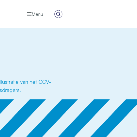
Menu
Zoeken