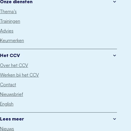
Onze diensten
Thema’s
Trainingen
Advies
Keurmerken
Het CCV
Over het CCV
Werken bij het CCV
Contact
Nieuwsbrief
English
Lees meer
Nieuws