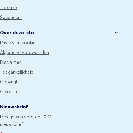
ToeZine
Secondant
Over deze site
Privacy en cookies
Algemene voorwaarden
Disclaimer
Toegankelijkheid
Copyright
Colofon
Nieuwsbrief
Meld je aan voor de CCV-
nieuwsbrief