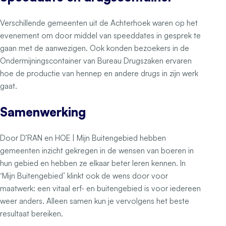
Verschillende gemeenten uit de Achterhoek waren op het
evenement om door middel van speeddates in gesprek te
gaan met de aanwezigen. Ook konden bezoekers in de
Ondermijningscontainer van Bureau Drugszaken ervaren
hoe de productie van hennep en andere drugs in zijn werk
gaat.
Samenwerking
Door D’RAN en HOE | Mijn Buitengebied hebben
gemeenten inzicht gekregen in de wensen van boeren in
hun gebied en hebben ze elkaar beter leren kennen. In
‘Mijn Buitengebied’ klinkt ook de wens door voor
maatwerk: een vitaal erf- en buitengebied is voor iedereen
weer anders. Alleen samen kun je vervolgens het beste
resultaat bereiken.