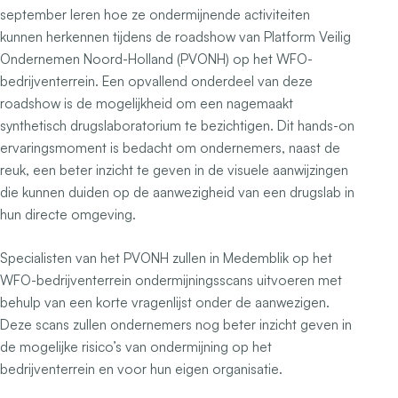
september leren hoe ze ondermijnende activiteiten
kunnen herkennen tijdens de roadshow van Platform Veilig
Ondernemen Noord-Holland (PVONH) op het WFO-
bedrijventerrein. Een opvallend onderdeel van deze
roadshow is de mogelijkheid om een nagemaakt
synthetisch drugslaboratorium te bezichtigen. Dit hands-on
ervaringsmoment is bedacht om ondernemers, naast de
reuk, een beter inzicht te geven in de visuele aanwijzingen
die kunnen duiden op de aanwezigheid van een drugslab in
hun directe omgeving.
Specialisten van het PVONH zullen in Medemblik op het
WFO-bedrijventerrein ondermijningsscans uitvoeren met
behulp van een korte vragenlijst onder de aanwezigen.
Deze scans zullen ondernemers nog beter inzicht geven in
de mogelijke risico’s van ondermijning op het
bedrijventerrein en voor hun eigen organisatie.