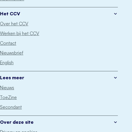
Het CCV
Over het CCV
Werken bij het CCV
Contact
Nieuwsbrief
English
Lees meer
Nieuws
ToeZine
Secondant
Over deze site