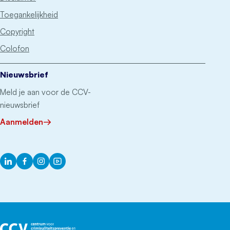
Toegankelijkheid
Copyright
Colofon
Nieuwsbrief
Meld je aan voor de CCV-
nieuwsbrief
Aanmelden
LinkedIn
Facebook
Instagram
YouTube