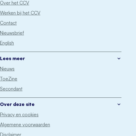
Over het CCV
Werken bij het CCV
Contact
Nieuwsbrief
English
Lees meer
Nieuws
ToeZine
Secondant
Over deze site
Privacy en cookies
Algemene voorwaarden
Disclaimer