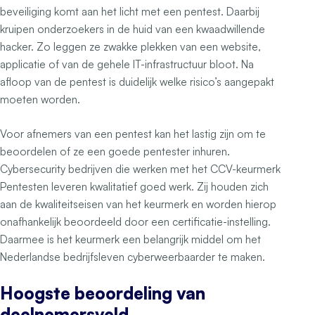
beveiliging komt aan het licht met een pentest. Daarbij
kruipen onderzoekers in de huid van een kwaadwillende
hacker. Zo leggen ze zwakke plekken van een website,
applicatie of van de gehele IT-infrastructuur bloot. Na
afloop van de pentest is duidelijk welke risico’s aangepakt
moeten worden.
Voor afnemers van een pentest kan het lastig zijn om te
beoordelen of ze een goede pentester inhuren.
Cybersecurity bedrijven die werken met het CCV-keurmerk
Pentesten leveren kwalitatief goed werk. Zij houden zich
aan de kwaliteitseisen van het keurmerk en worden hierop
onafhankelijk beoordeeld door een certificatie-instelling.
Daarmee is het keurmerk een belangrijk middel om het
Nederlandse bedrijfsleven cyberweerbaarder te maken.
Hoogste beoordeling van
deelnemersveld