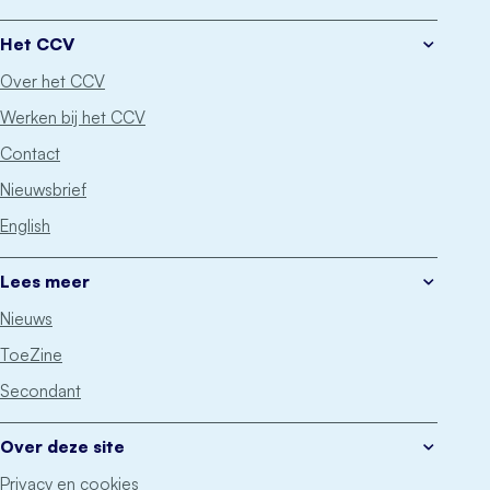
Het CCV
Over het CCV
Werken bij het CCV
Contact
Nieuwsbrief
English
Lees meer
Nieuws
ToeZine
Secondant
Over deze site
Privacy en cookies