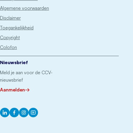
Algemene voorwaarden
Disclaimer
Toegankelijkheid
Copyright
Colofon
Nieuwsbrief
Meld je aan voor de CCV-
nieuwsbrief
Aanmelden
LinkedIn
Facebook
Instagram
YouTube