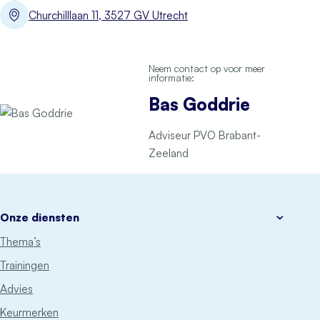
Churchilllaan 11, 3527 GV Utrecht
Neem contact op voor meer
informatie:
Bas Goddrie
Adviseur PVO Brabant-
Zeeland
Onze diensten
Thema’s
Trainingen
Advies
Keurmerken