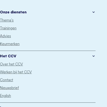
Onze diensten
Thema’s
Trainingen
Advies
Keurmerken
Het CCV
Over het CCV
Werken bij het CCV
Contact
Nieuwsbrief
English