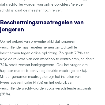
dat slachtoffer worden van online oplichters ‘je eigen
schuld is’ gaat de meesten toch te ver.
Beschermingsmaatregelen van
jongeren
Op het gebied van preventie blijkt dat jongeren
verschillende maatregelen nemen om zichzelf te
beschermen tegen online oplichting. Zo geeft 77% aan
altijd de reviews van een webshop te controleren, en deelt
74% nooit zomaar bankgegevens. Ook het vragen om
hulp aan ouders is een veelgebruikte maatregel (53%).
Minder genomen maatregelen zijn het instellen van
tweestapsverificatie (47%) en het gebruik van
verschillende wachtwoorden voor verschillende accounts
(28%).