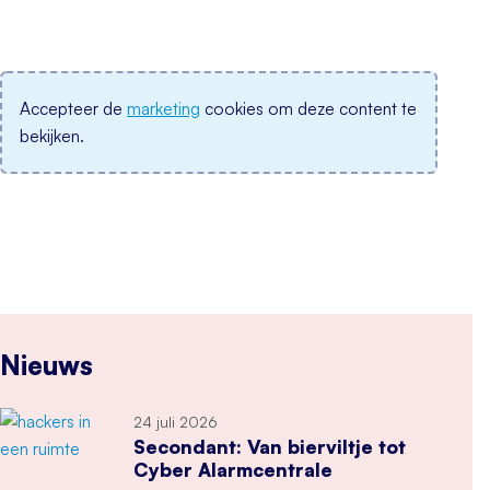
Accepteer de
marketing
cookies om deze content te
bekijken.
Nieuws
24 juli 2026
Secondant: Van bierviltje tot
Cyber Alarmcentrale