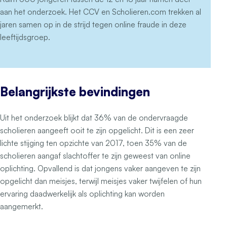
aan het onderzoek. Het CCV en Scholieren.com trekken al
jaren samen op in de strijd tegen online fraude in deze
leeftijdsgroep.
Belangrijkste bevindingen
Uit het onderzoek blijkt dat 36% van de ondervraagde
scholieren aangeeft ooit te zijn opgelicht. Dit is een zeer
lichte stijging ten opzichte van 2017, toen 35% van de
scholieren aangaf slachtoffer te zijn geweest van online
oplichting. Opvallend is dat jongens vaker aangeven te zijn
opgelicht dan meisjes, terwijl meisjes vaker twijfelen of hun
ervaring daadwerkelijk als oplichting kan worden
aangemerkt.