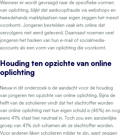
Wanneer er wordt gevraagd naar de specifieke vormen
van oplichting, blijkt dat aankoopfraude via webshops en
tweedehands marktplaatsen naar eigen zeggen het meest
voorkomt. Jongeren bestelden vaak iets online dat
vervolgens niet werd geleverd. Daarnaast noemen veel
jongeren het hacken van hun e-mail of socialmedia-
accounts als een vorm van oplichting die voorkomt.
Houding ten opzichte van online
oplichting
Nieuw in dit onderzoek is de aandacht voor de houding
van jongeren ten opzichte van online oplichting. Bijna de
helft van de scholieren vindt dat het slachtoffer worden
van online oplichting niet hun eigen schuld is (46%) en nog
eens 41% staat hier neutraal in. Toch zou een aanzienlijke
groep van 41% zich schamen als ze slachtoffer worden.
Voor anderen lijken scholieren milder te zijn, want zeggen