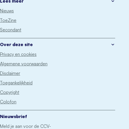
Lees meer
Nieuws
ToeZine
Secondant
Over deze site
Privacy en cookies
Algemene voorwaarden
Disclaimer
Toegankelijkheid
Copyright
Colofon
Nieuwsbrief
Meld je aan voor de CCV-