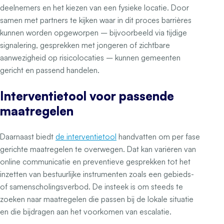
deelnemers en het kiezen van een fysieke locatie. Door
samen met partners te kijken waar in dit proces barrières
kunnen worden opgeworpen – bijvoorbeeld via tijdige
signalering, gesprekken met jongeren of zichtbare
aanwezigheid op risicolocaties – kunnen gemeenten
gericht en passend handelen.
Interventietool voor passende
maatregelen
Daarnaast biedt
de interventietool
handvatten om per fase
gerichte maatregelen te overwegen. Dat kan variëren van
online communicatie en preventieve gesprekken tot het
inzetten van bestuurlijke instrumenten zoals een gebieds-
of samenscholingsverbod. De insteek is om steeds te
zoeken naar maatregelen die passen bij de lokale situatie
en die bijdragen aan het voorkomen van escalatie.