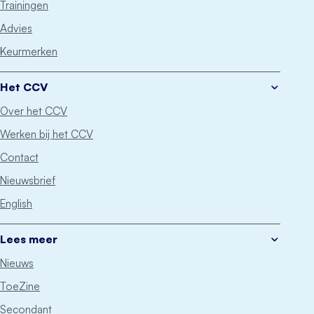
Trainingen
Advies
Keurmerken
Het CCV
Over het CCV
Werken bij het CCV
Contact
Nieuwsbrief
English
Lees meer
Nieuws
ToeZine
Secondant