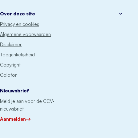
Over deze site
Privacy en cookies
Algemene voorwaarden
Disclaimer
Toegankelijkheid
Copyright
Colofon
Nieuwsbrief
Meld je aan voor de CCV-
nieuwsbrief
Aanmelden