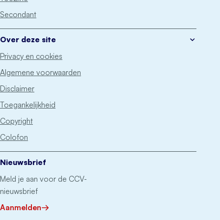
Secondant
Over deze site
Privacy en cookies
Algemene voorwaarden
Disclaimer
Toegankelijkheid
Copyright
Colofon
Nieuwsbrief
Meld je aan voor de CCV-
nieuwsbrief
Aanmelden