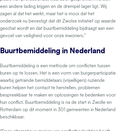
een andere lading krijgen en de drempel lager ligt. Wij
zagen al dat het werkt, maar het is mooi dat het
onderzoek nu bevestigt dat dit Zwolse initiatief op waarde
geschat wordt en dat buurtbemiddeling bijdraagt aan een
gevoel van veiligheid voor onze inwoners.”
Buurtbemiddeling in Nederland
Buurtbemiddeling is een methode om conflicten tussen
buren op te lossen. Het is een vorm van burgerparticipatie
waarbij getrainde bemiddelaars (vrijwilligers) ruziënde
buren helpen het contact te herstellen, problemen
bespreekbaar te maken en oplossingen te bedenken voor
hun conflict. Buurtbemiddeling is na de start in Zwolle en
Rotterdam op dit moment in 301 gemeenten in Nederland
beschikbaar.