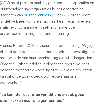
(CCV) helpt professionals bij gemeenten, corporaties en
buurtbemiddelingsorganisaties bij het opzetten en
uitvoeren van
buurtbemiddeling.
Het CCV organiseert
landelijke bijeenkomsten, faciliteert een registratie- en
statistiekprogramma en geeft informatie over
bijvoorbeeld trainingen en ondersteuning.
Frannie Herder, CCV-adviseur buurtbemiddeling: “Wij zijn
blij met de uitkomst van dit onderzoek. Het bevestigt de
meerwaarde van buurtbemiddeling die wij al langer zien.
Omdat buurtbemiddeling in Nederland overal volgens
dezelfde methodiek wordt ingezet, kun je de resultaten
van dit onderzoek goed doortrekken naar alle
gemeenten.”
“Je kunt de resultaten van dit onderzoek goed
doortrekken naar alle gemeenten.”