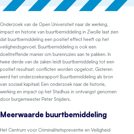
Onderzoek van de Open Universiteit naar de werking,
impact en historie van buurtbemiddeling in Zwolle laat zien
dat buurtbemiddeling een positief effect heeft op het
veiligheidsgevoel. Buurtbemiddeling is ook een
doeltreffende manier om burenruzies aan te pakken. In
twee derde van de zaken leidt buurtbemiddeling tot een
positief resultaat: conflicten worden opgelost. Gisteren
werd het onderzoeksrapport
Buurtbemiddeling als bron
van sociaal kapitaal: Een onderzoek naar de historie,
werking en impact
op het Stadhuis in ontvangst genomen
door burgemeester Peter Snijders.
Meerwaarde buurtbemiddeling
Het Centrum voor Criminaliteitspreventie en Veiligheid