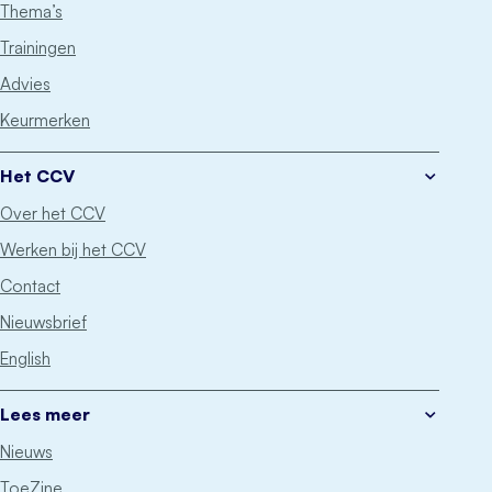
Thema’s
Trainingen
Advies
Keurmerken
Het CCV
Over het CCV
Werken bij het CCV
Contact
Nieuwsbrief
English
Lees meer
Nieuws
ToeZine