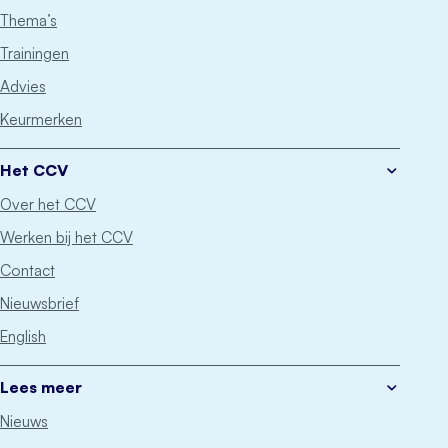
Thema’s
Trainingen
Advies
Keurmerken
Het CCV
Over het CCV
Werken bij het CCV
Contact
Nieuwsbrief
English
Lees meer
Nieuws