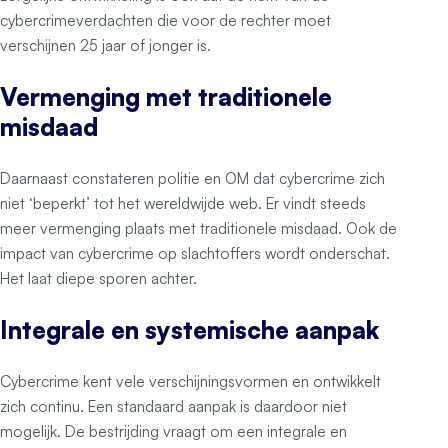
cybercrimeverdachten die voor de rechter moet
verschijnen 25 jaar of jonger is.
Vermenging met traditionele
misdaad
Daarnaast constateren politie en OM dat cybercrime zich
niet ‘beperkt’ tot het wereldwijde web. Er vindt steeds
meer vermenging plaats met traditionele misdaad. Ook de
impact van cybercrime op slachtoffers wordt onderschat.
Het laat diepe sporen achter.
Integrale en systemische aanpak
Cybercrime kent vele verschijningsvormen en ontwikkelt
zich continu. Een standaard aanpak is daardoor niet
mogelijk. De bestrijding vraagt om een integrale en