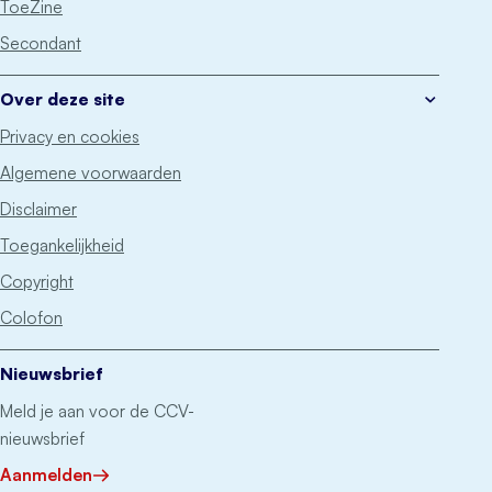
ToeZine
Secondant
Over deze site
Privacy en cookies
Algemene voorwaarden
Disclaimer
Toegankelijkheid
Copyright
Colofon
Nieuwsbrief
Meld je aan voor de CCV-
nieuwsbrief
Aanmelden