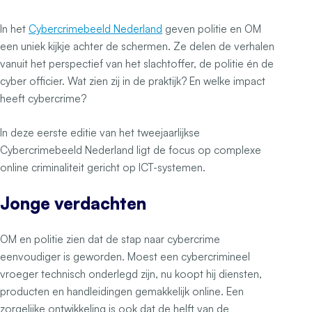
In het
Cybercrimebeeld Nederland
geven politie en OM
een uniek kijkje achter de schermen. Ze delen de verhalen
vanuit het perspectief van het slachtoffer, de politie én de
cyber officier. Wat zien zij in de praktijk? En welke impact
heeft cybercrime?
In deze eerste editie van het tweejaarlijkse
Cybercrimebeeld Nederland ligt de focus op complexe
online criminaliteit gericht op ICT-systemen.
Jonge verdachten
OM en politie zien dat de stap naar cybercrime
eenvoudiger is geworden. Moest een cybercrimineel
vroeger technisch onderlegd zijn, nu koopt hij diensten,
producten en handleidingen gemakkelijk online. Een
zorgelijke ontwikkeling is ook dat de helft van de