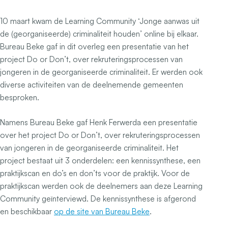
10 maart kwam de Learning Community ‘Jonge aanwas uit
de (georganiseerde) criminaliteit houden’ online bij elkaar.
Bureau Beke gaf in dit overleg een presentatie van het
project Do or Don’t, over rekruteringsprocessen van
jongeren in de georganiseerde criminaliteit. Er werden ook
diverse activiteiten van de deelnemende gemeenten
besproken.
Namens Bureau Beke gaf Henk Ferwerda een presentatie
over het project Do or Don’t, over rekruteringsprocessen
van jongeren in de georganiseerde criminaliteit. Het
project bestaat uit 3 onderdelen: een kennissynthese, een
praktijkscan en do’s en don’ts voor de praktijk. Voor de
praktijkscan werden ook de deelnemers aan deze Learning
Community geïnterviewd. De kennissynthese is afgerond
en beschikbaar
op de site van Bureau Beke
.