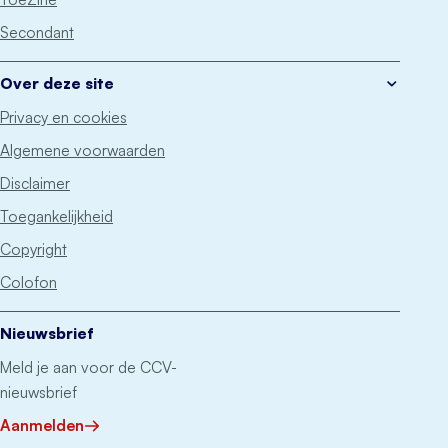
Secondant
Over deze site
Privacy en cookies
Algemene voorwaarden
Disclaimer
Toegankelijkheid
Copyright
Colofon
Nieuwsbrief
Meld je aan voor de CCV-
nieuwsbrief
Aanmelden