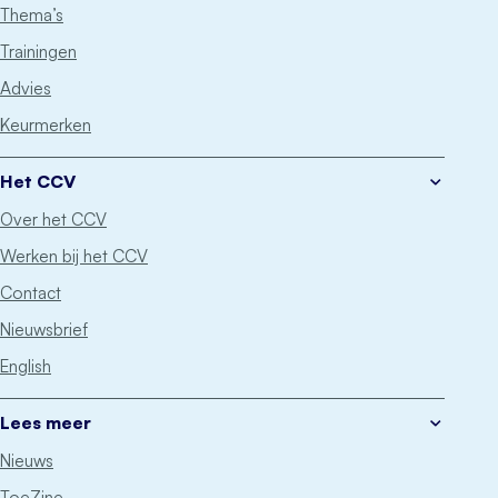
Thema’s
Trainingen
Advies
Keurmerken
Het CCV
Over het CCV
Werken bij het CCV
Contact
Nieuwsbrief
English
Lees meer
Nieuws
ToeZine