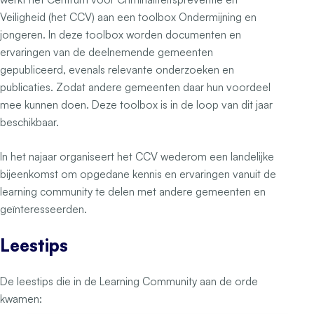
Veiligheid (het CCV) aan een toolbox Ondermijning en
jongeren. In deze toolbox worden documenten en
ervaringen van de deelnemende gemeenten
gepubliceerd, evenals relevante onderzoeken en
publicaties. Zodat andere gemeenten daar hun voordeel
mee kunnen doen. Deze toolbox is in de loop van dit jaar
beschikbaar.
In het najaar organiseert het CCV wederom een landelijke
bijeenkomst om opgedane kennis en ervaringen vanuit de
learning community te delen met andere gemeenten en
geïnteresseerden.
Leestips
De leestips die in de Learning Community aan de orde
kwamen: