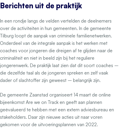
Berichten uit de praktijk
In een rondje langs de velden vertelden de deelnemers
over de activiteiten in hun gemeenten. In de gemeente
Tilburg loopt de aanpak van criminele familienetwerken.
Onderdeel van de integrale aanpak is het werken met
coaches voor jongeren die dreigen af te glijden naar de
criminaliteit en niet in beeld zijn bij het reguliere
jongerenwerk. De praktijk laat zien dat dit soort coaches –
die dezelfde taal als de jongeren spreken en zelf vaak
dader of slachtoffer zijn geweest – belangrijk zijn.
De gemeente Zaanstad organiseert 14 maart de online
bijeenkomst Are we on Track en geeft aan plannen
geëvalueerd te hebben met een extern adviesbureau en
stakeholders. Daar zijn nieuwe acties uit naar voren
gekomen voor de uitvoeringsplannen van 2022.