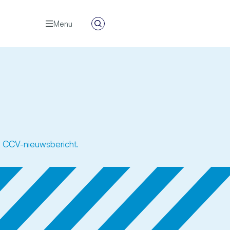
Menu
Zoeken