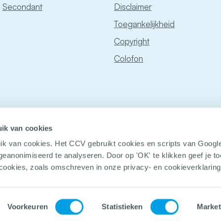
Secondant
Disclaimer
Toegankelijkheid
Copyright
Colofon
ik van cookies
ik van cookies. Het CCV gebruikt cookies en scripts van Googl
geanonimiseerd te analyseren. Door op 'OK' te klikken geef je 
 cookies, zoals omschreven in onze privacy- en cookieverklaring
© Copyright
Voorkeuren
Statistieken
Market