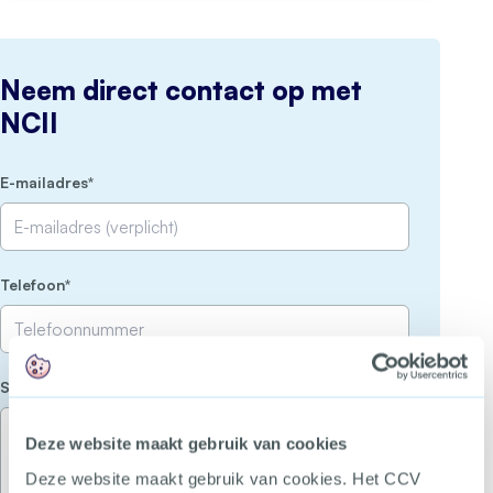
Neem direct contact op met
NCII
(Vereist)
E-mailadres
(Vereist)
Telefoon
(Vereist)
Stel je vraag
Deze website maakt gebruik van cookies
Deze website maakt gebruik van cookies. Het CCV