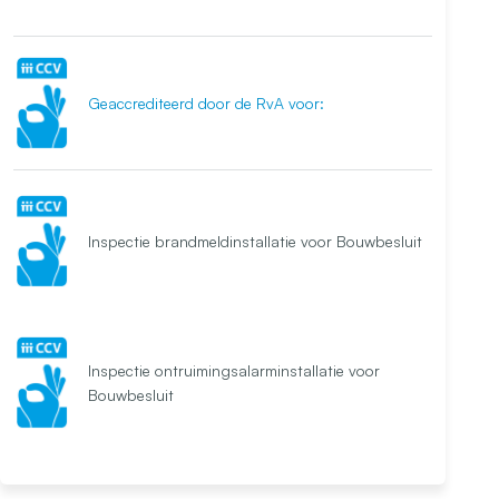
Geaccrediteerd door de RvA voor:
Inspectie brandmeldinstallatie voor Bouwbesluit
Inspectie ontruimingsalarminstallatie voor
Bouwbesluit