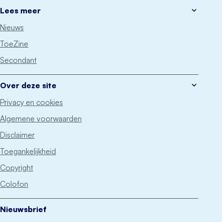
Lees meer
Nieuws
ToeZine
Secondant
Over deze site
Privacy en cookies
Algemene voorwaarden
Disclaimer
Toegankelijkheid
Copyright
Colofon
Nieuwsbrief