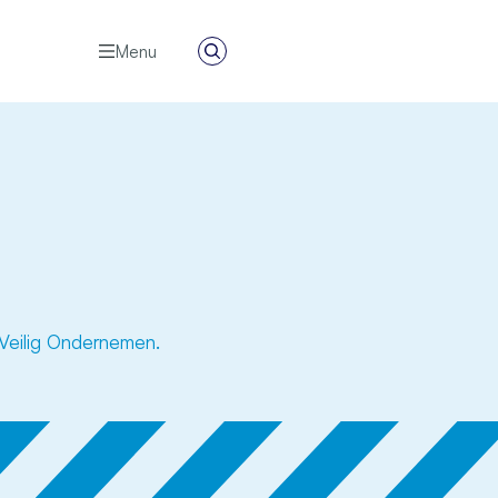
Menu
Zoeken