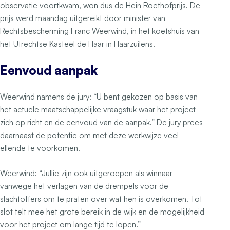
observatie voortkwam, won dus de Hein Roethofprijs. De
prijs werd maandag uitgereikt door minister van
Rechtsbescherming Franc Weerwind, in het koetshuis van
het Utrechtse Kasteel de Haar in Haarzuilens.
Eenvoud aanpak
Weerwind namens de jury: “U bent gekozen op basis van
het actuele maatschappelijke vraagstuk waar het project
zich op richt en de eenvoud van de aanpak.” De jury prees
daarnaast de potentie om met deze werkwijze veel
ellende te voorkomen.
Weerwind: “Jullie zijn ook uitgeroepen als winnaar
vanwege het verlagen van de drempels voor de
slachtoffers om te praten over wat hen is overkomen. Tot
slot telt mee het grote bereik in de wijk en de mogelijkheid
voor het project om lange tijd te lopen.”