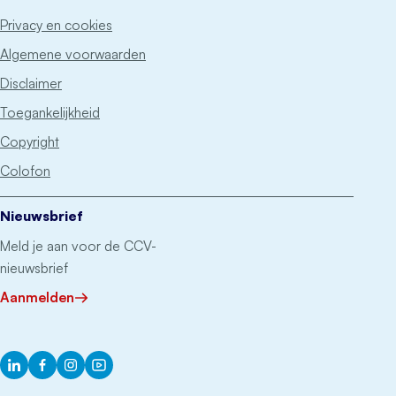
Privacy en cookies
Algemene voorwaarden
Disclaimer
Toegankelijkheid
Copyright
Colofon
Nieuwsbrief
Meld je aan voor de CCV-
nieuwsbrief
Aanmelden
LinkedIn
Facebook
Instagram
YouTube