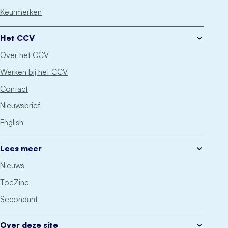
Keurmerken
Het CCV
Over het CCV
Werken bij het CCV
Contact
Nieuwsbrief
English
Lees meer
Nieuws
ToeZine
Secondant
Over deze site