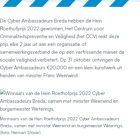
De Cyber Ambassadeurs Breda hebben de Hein
Roethofprijs 2022 gewonnen. Het Centrum voor
Criminaliteitspreventie en Veiligheid (het CCV) reikt deze
prijs elke 2 jaar uit aan een organisatie of
samenwerkingsverband die op een verfrissende manier de
sociale veiligheid verbetert. Op 31 oktober ontvingen de
Cyber Ambassadeurs €20.000 en een klein kunstwerk uit
handen van minister Franc Weerwind.
Winnaars van de Hein Roethofprijs 2022 Cyber Ambassadeurs
Breda, samen met minister Weerwind en burgemeester Weterings.
(foto: Herman Stöver)