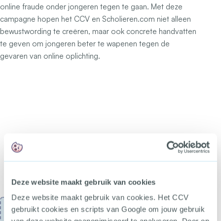
online fraude onder jongeren tegen te gaan. Met deze
campagne hopen het CCV en Scholieren.com niet alleen
bewustwording te creëren, maar ook concrete handvatten
te geven om jongeren beter te wapenen tegen de
gevaren van online oplichting.
Deze website maakt gebruik van cookies
Deze website maakt gebruik van cookies. Het CCV
gebruikt cookies en scripts van Google om jouw gebruik
Accepteer de
marketing
cookies om deze content te