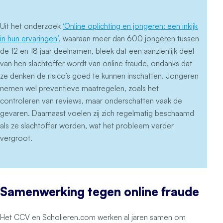
Uit het onderzoek
‘Online oplichting en jongeren: een inkijk
in hun ervaringen’
, waaraan meer dan 600 jongeren tussen
de 12 en 18 jaar deelnamen, bleek dat een aanzienlijk deel
van hen slachtoffer wordt van online fraude, ondanks dat
ze denken de risico’s goed te kunnen inschatten. Jongeren
nemen wel preventieve maatregelen, zoals het
controleren van reviews, maar onderschatten vaak de
gevaren. Daarnaast voelen zij zich regelmatig beschaamd
als ze slachtoffer worden, wat het probleem verder
vergroot.
Samenwerking tegen online fraude
Het CCV en Scholieren.com werken al jaren samen om