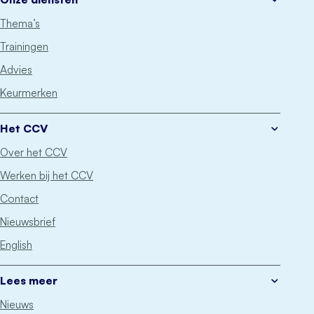
Thema’s
Trainingen
Advies
Keurmerken
Het CCV
Over het CCV
Werken bij het CCV
Contact
Nieuwsbrief
English
Lees meer
Nieuws