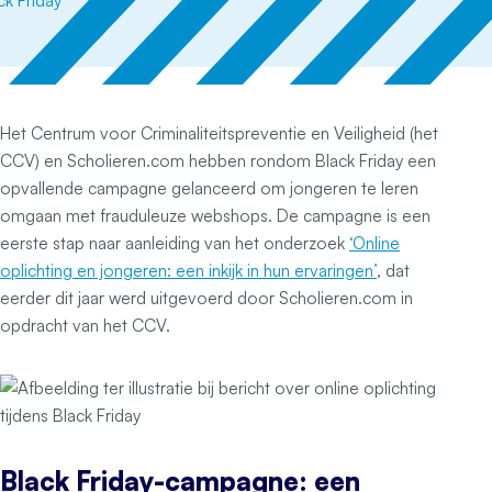
Het Centrum voor Criminaliteitspreventie en Veiligheid (het
CCV) en Scholieren.com hebben rondom Black Friday een
opvallende campagne gelanceerd om jongeren te leren
omgaan met frauduleuze webshops. De campagne is een
eerste stap naar aanleiding van het onderzoek
‘Online
oplichting en jongeren: een inkijk in hun ervaringen’
, dat
eerder dit jaar werd uitgevoerd door Scholieren.com in
opdracht van het CCV.
Black Friday-campagne: een