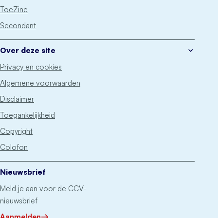
ToeZine
Secondant
Over deze site
Privacy en cookies
Algemene voorwaarden
Disclaimer
Toegankelijkheid
Copyright
Colofon
Nieuwsbrief
Meld je aan voor de CCV-
nieuwsbrief
Aanmelden