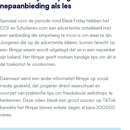
nepaanbieding als les
Speciaal voor de periode rond Black Friday hebben het
CCV en Scholieren.com een advertentie ontwikkeld met
een aanbieding die simpelweg te mooi is om waar te zijn.
Jongeren die op de advertentie klikken, komen terecht op
een filmpje waarin wordt uitgelegd dat ze in een nepwinkel
zijn beland. Het filmpje geeft meteen handige tips om dit in
de toekomst te voorkomen.
Daarnaast werd een ander informatief filmpje op social
media gedeeld, dat jongeren direct waarschuwt en
voorziet van praktische tips om frauduleuze webshops te
herkennen. Deze video bleek een groot succes: op TikTok
bereikte het filmpje binnen enkele dagen al bijna 200.000
views.