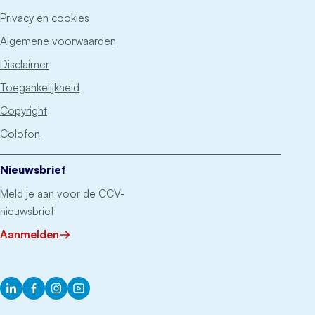
Privacy en cookies
Algemene voorwaarden
Disclaimer
Toegankelijkheid
Copyright
Colofon
Nieuwsbrief
Meld je aan voor de CCV-
nieuwsbrief
Aanmelden
LinkedIn
Facebook
Instagram
YouTube