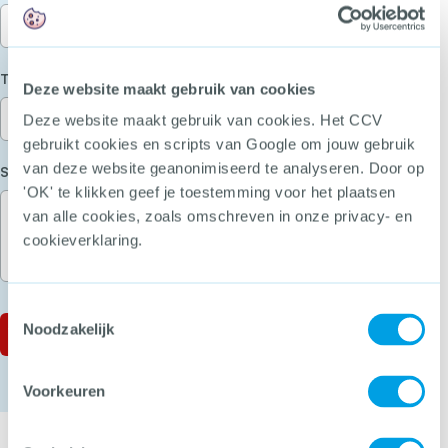
(Vereist)
Telefoon
Deze website maakt gebruik van cookies
Deze website maakt gebruik van cookies. Het CCV
gebruikt cookies en scripts van Google om jouw gebruik
van deze website geanonimiseerd te analyseren. Door op
(Vereist)
Stel je vraag
'OK' te klikken geef je toestemming voor het plaatsen
van alle cookies, zoals omschreven in onze privacy- en
cookieverklaring.
Toestemmingsselectie
Noodzakelijk
Voorkeuren