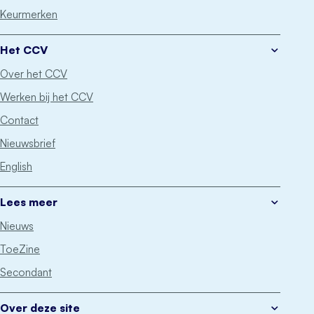
Keurmerken
Het CCV
Over het CCV
Werken bij het CCV
Contact
Nieuwsbrief
English
Lees meer
Nieuws
ToeZine
Secondant
Over deze site