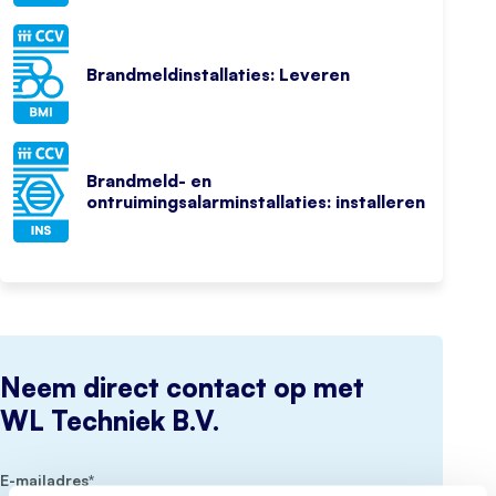
Brandmeldinstallaties: Leveren
Brandmeld- en
ontruimingsalarminstallaties: installeren
Neem direct contact op met
WL Techniek B.V.
(Vereist)
E-mailadres