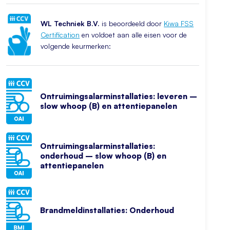
WL Techniek B.V.
is beoordeeld door
Kiwa FSS
Certification
en voldoet aan alle eisen voor de
volgende keurmerken:
Ontruimingsalarminstallaties: leveren –
slow whoop (B) en attentiepanelen
Ontruimingsalarminstallaties:
onderhoud – slow whoop (B) en
attentiepanelen
Brandmeldinstallaties: Onderhoud