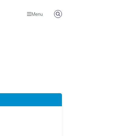
Menu
Zoeken