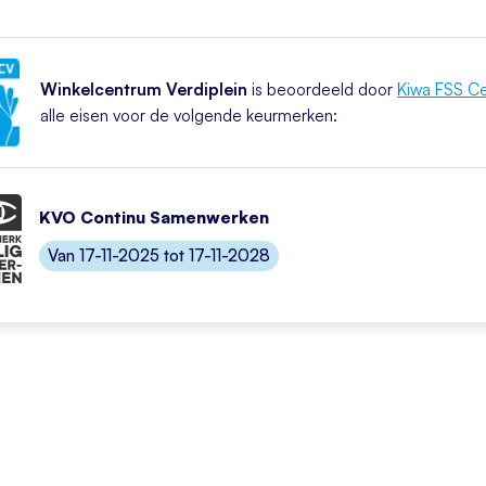
Winkelcentrum Verdiplein
is beoordeeld door
Kiwa FSS Cer
alle eisen voor de volgende keurmerken:
KVO Continu Samenwerken
Van 17-11-2025 tot 17-11-2028