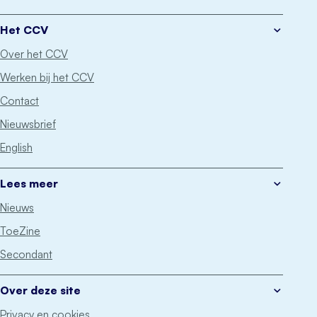
Het CCV
Over het CCV
Werken bij het CCV
Contact
Nieuwsbrief
English
Lees meer
Nieuws
ToeZine
Secondant
Over deze site
Privacy en cookies