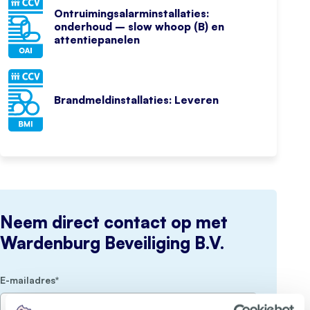
Ontruimingsalarminstallaties:
onderhoud – slow whoop (B) en
attentiepanelen
Brandmeldinstallaties: Leveren
Neem direct contact op met
Wardenburg Beveiliging B.V.
(Vereist)
E-mailadres