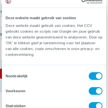
(Vereist)
Telefoon
Deze website maakt gebruik van cookies
Deze website maakt gebruik van cookies. Het CCV
gebruikt cookies en scripts van Google om jouw gebruik
(Vereist)
Stel je vraag
van deze website geanonimiseerd te analyseren. Door op
'OK' te klikken geef je toestemming voor het plaatsen
van alle cookies, zoals omschreven in onze privacy- en
cookieverklaring.
Toestemmingsselectie
Noodzakelijk
Voorkeuren
Statistieken