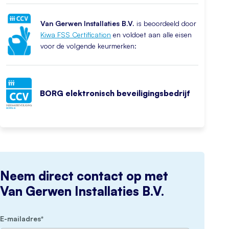
Van Gerwen Installaties B.V.
is beoordeeld door
Kiwa FSS Certification
en voldoet aan alle eisen
voor de volgende keurmerken:
BORG elektronisch beveiligingsbedrijf
Neem direct contact op met
Van Gerwen Installaties B.V.
(Vereist)
E-mailadres