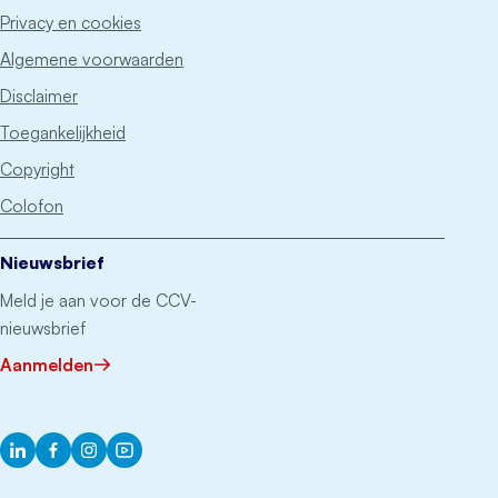
Privacy en cookies
Algemene voorwaarden
Disclaimer
Toegankelijkheid
Copyright
Colofon
Nieuwsbrief
Meld je aan voor de CCV-
nieuwsbrief
Aanmelden
LinkedIn
Facebook
Instagram
YouTube