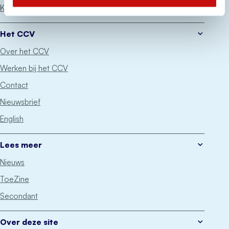
Keurmerken
Het CCV
Over het CCV
Werken bij het CCV
Contact
Nieuwsbrief
English
Lees meer
Nieuws
ToeZine
Secondant
Over deze site