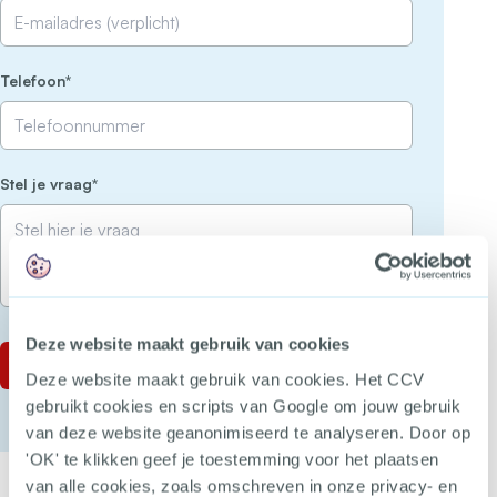
(Vereist)
Telefoon
(Vereist)
Stel je vraag
Deze website maakt gebruik van cookies
Deze website maakt gebruik van cookies. Het CCV
gebruikt cookies en scripts van Google om jouw gebruik
van deze website geanonimiseerd te analyseren. Door op
'OK' te klikken geef je toestemming voor het plaatsen
van alle cookies, zoals omschreven in onze privacy- en