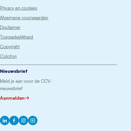
Privacy en cookies
Algemene voorwaarden
Disclaimer
Toegankelijkheid
Copyright
Colofon
Nieuwsbrief
Meld je aan voor de CCV-
nieuwsbrief
Aanmelden
LinkedIn
Facebook
Instagram
YouTube