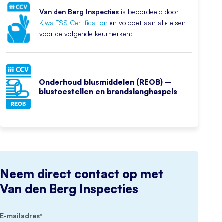
Van den Berg Inspecties
is beoordeeld door
Kiwa FSS Certification
en voldoet aan alle eisen
voor de volgende keurmerken:
Onderhoud blusmiddelen (REOB) –
blustoestellen en brandslanghaspels
Neem direct contact op met
Van den Berg Inspecties
(Vereist)
E-mailadres