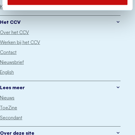
Keurmerken
Het CCV
Over het CCV
Werken bij het CCV
Contact
Nieuwsbrief
English
Lees meer
Nieuws
ToeZine
Secondant
Over deze site