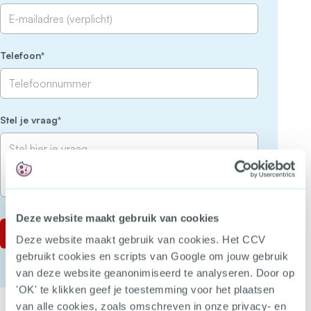
(Vereist)
Telefoon
(Vereist)
Stel je vraag
Deze website maakt gebruik van cookies
Deze website maakt gebruik van cookies. Het CCV
gebruikt cookies en scripts van Google om jouw gebruik
van deze website geanonimiseerd te analyseren. Door op
'OK' te klikken geef je toestemming voor het plaatsen
van alle cookies, zoals omschreven in onze privacy- en