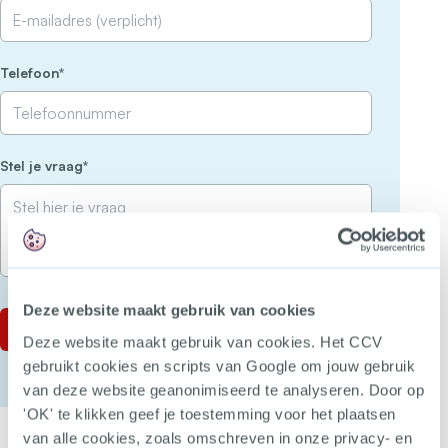
(Vereist)
Telefoon
(Vereist)
Stel je vraag
Deze website maakt gebruik van cookies
Deze website maakt gebruik van cookies. Het CCV
gebruikt cookies en scripts van Google om jouw gebruik
van deze website geanonimiseerd te analyseren. Door op
'OK' te klikken geef je toestemming voor het plaatsen
van alle cookies, zoals omschreven in onze privacy- en