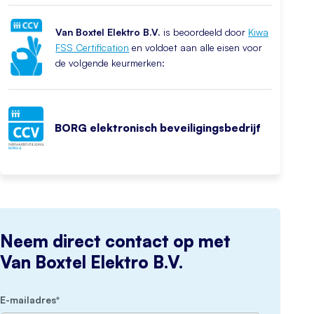
Van Boxtel Elektro B.V.
is beoordeeld door
Kiwa
FSS Certification
en voldoet aan alle eisen voor
de volgende keurmerken:
BORG elektronisch beveiligingsbedrijf
Neem direct contact op met
Van Boxtel Elektro B.V.
(Vereist)
E-mailadres