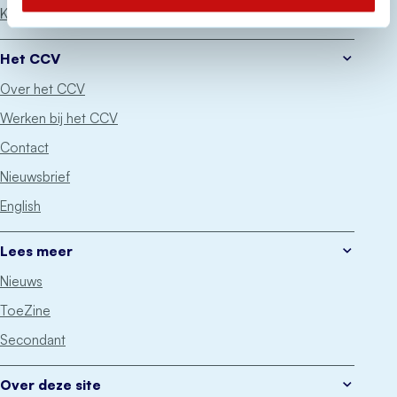
Keurmerken
Het CCV
Over het CCV
Werken bij het CCV
Contact
Nieuwsbrief
English
Lees meer
Nieuws
ToeZine
Secondant
Over deze site