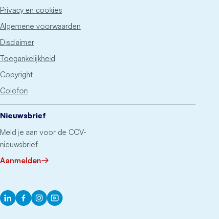
Privacy en cookies
Algemene voorwaarden
Disclaimer
Toegankelijkheid
Copyright
Colofon
Nieuwsbrief
Meld je aan voor de CCV-
nieuwsbrief
Aanmelden
LinkedIn
Facebook
Instagram
YouTube