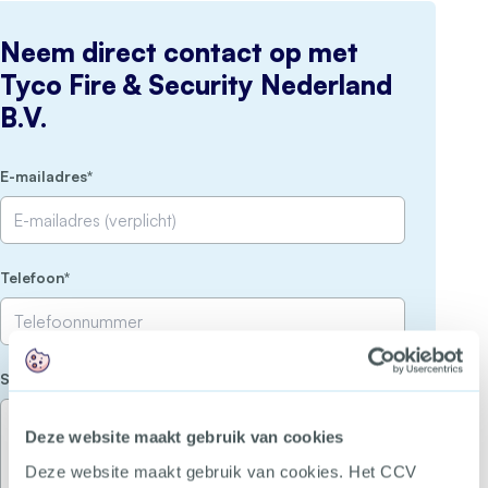
Neem direct contact op met
Tyco Fire & Security Nederland
B.V.
(Vereist)
E-mailadres
(Vereist)
Telefoon
(Vereist)
Stel je vraag
Deze website maakt gebruik van cookies
Deze website maakt gebruik van cookies. Het CCV