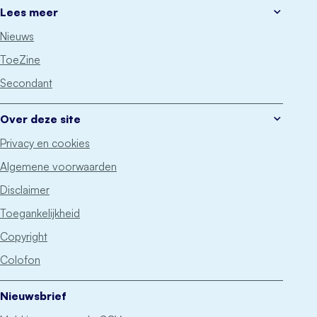
Lees meer
Nieuws
ToeZine
Secondant
Over deze site
Privacy en cookies
Algemene voorwaarden
Disclaimer
Toegankelijkheid
Copyright
Colofon
Nieuwsbrief