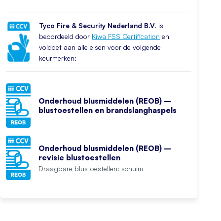
Tyco Fire & Security Nederland B.V.
is
beoordeeld door
Kiwa FSS Certification
en
voldoet aan alle eisen voor de volgende
keurmerken:
Onderhoud blusmiddelen (REOB) –
blustoestellen en brandslanghaspels
Onderhoud blusmiddelen (REOB) –
revisie blustoestellen
Draagbare blustoestellen: schuim