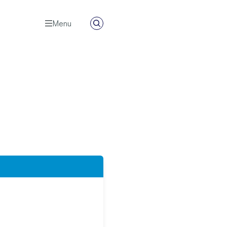
Menu
Zoeken