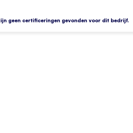
zijn geen certificeringen gevonden voor dit bedrijf.