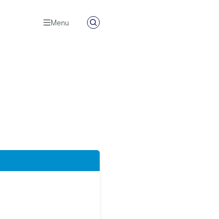
Menu
Zoeken