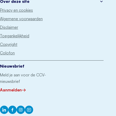
Over deze site
Privacy en cookies
Algemene voorwaarden
Disclaimer
Toegankelijkheid
Copyright
Colofon
Nieuwsbrief
Meld je aan voor de CCV-
nieuwsbrief
Aanmelden
LinkedIn
Facebook
Instagram
YouTube