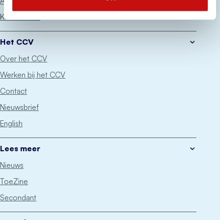
Advies
Keurmerken
Het CCV
Over het CCV
Werken bij het CCV
Contact
Nieuwsbrief
English
Lees meer
Nieuws
ToeZine
Secondant