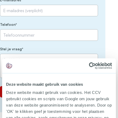
(Vereist)
Telefoon
(Vereist)
Stel je vraag
Deze website maakt gebruik van cookies
Deze website maakt gebruik van cookies. Het CCV
gebruikt cookies en scripts van Google om jouw gebruik
van deze website geanonimiseerd te analyseren. Door op
'OK' te klikken geef je toestemming voor het plaatsen
van alle cookies, zoals omschreven in onze privacy- en