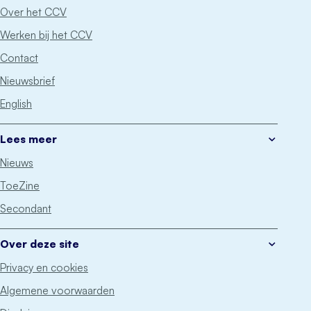
Over het CCV
Werken bij het CCV
Contact
Nieuwsbrief
English
Lees meer
Nieuws
ToeZine
Secondant
Over deze site
Privacy en cookies
Algemene voorwaarden