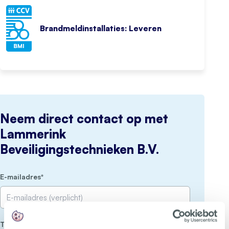
Brandmeldinstallaties: Leveren
Neem direct contact op met
Lammerink
Beveiligingstechnieken B.V.
(Vereist)
E-mailadres
(Vereist)
Telefoon