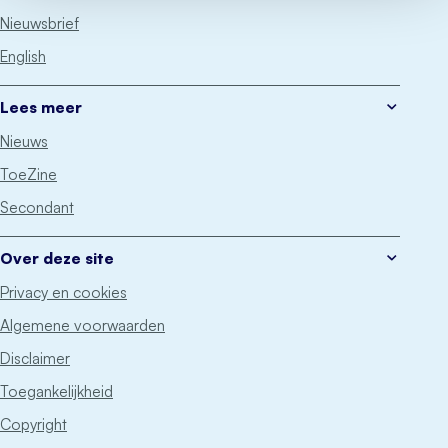
Nieuwsbrief
English
Lees meer
Nieuws
ToeZine
Secondant
Over deze site
Privacy en cookies
Algemene voorwaarden
Disclaimer
Toegankelijkheid
Copyright