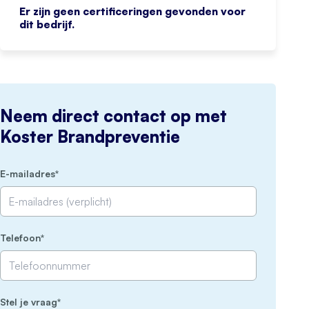
Er zijn geen certificeringen gevonden voor
dit bedrijf.
Neem direct contact op met
Koster Brandpreventie
(Vereist)
E-mailadres
(Vereist)
Telefoon
(Vereist)
Stel je vraag