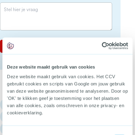
Deze website maakt gebruik van cookies
Deze website maakt gebruik van cookies. Het CCV
gebruikt cookies en scripts van Google om jouw gebruik
van deze website geanonimiseerd te analyseren. Door op
'OK' te klikken geef je toestemming voor het plaatsen
030 - 751 6700
van alle cookies, zoals omschreven in onze privacy- en
cookieverklaring.
info@hetccv.nl
Churchilllaan 11, 3527 GV Utrecht
Toestemmingsselectie