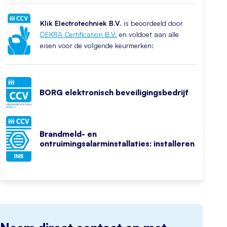
Klik Electrotechniek B.V.
is beoordeeld door
DEKRA Certification B.V.
en voldoet aan alle
eisen voor de volgende keurmerken:
BORG elektronisch beveiligingsbedrijf
Brandmeld- en
ontruimingsalarminstallaties: installeren