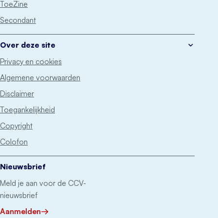
ToeZine
Secondant
Over deze site
Privacy en cookies
Algemene voorwaarden
Disclaimer
Toegankelijkheid
Copyright
Colofon
Nieuwsbrief
Meld je aan voor de CCV-
nieuwsbrief
Aanmelden