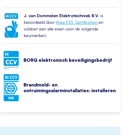
J. van Dommelen Elektrotechniek B.V.
is
beoordeeld door
Kiwa FSS Certification
en
voldoet aan alle eisen voor de volgende
keurmerken:
BORG elektronisch beveiligingsbedrijf
Brandmeld- en
ontruimingsalarminstallaties: installeren