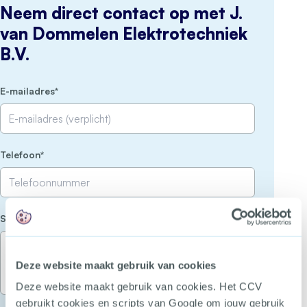
Neem direct contact op met J.
van Dommelen Elektrotechniek
B.V.
(Vereist)
E-mailadres
(Vereist)
Telefoon
(Vereist)
Stel je vraag
Deze website maakt gebruik van cookies
Deze website maakt gebruik van cookies. Het CCV
gebruikt cookies en scripts van Google om jouw gebruik