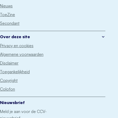
Nieuws
ToeZine
Secondant
Over deze site
Privacy en cookies
Algemene voorwaarden
Disclaimer
Toegankelijkheid
Copyright
Colofon
Nieuwsbrief
Meld je aan voor de CCV-