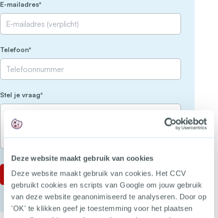
(Vereist)
E-mailadres
(Vereist)
Telefoon
(Vereist)
Stel je vraag
Deze website maakt gebruik van cookies
Deze website maakt gebruik van cookies. Het CCV
gebruikt cookies en scripts van Google om jouw gebruik
van deze website geanonimiseerd te analyseren. Door op
'OK' te klikken geef je toestemming voor het plaatsen