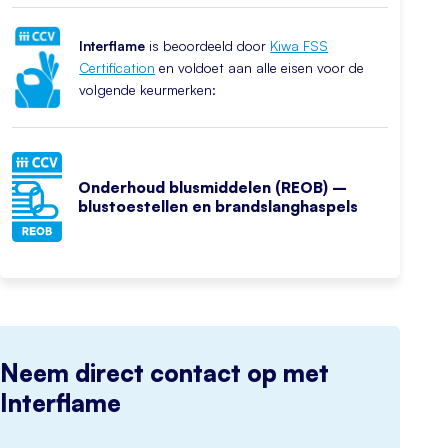
Interflame
is beoordeeld door
Kiwa FSS
Certification
en voldoet aan alle eisen voor de
volgende keurmerken:
Onderhoud blusmiddelen (REOB) –
blustoestellen en brandslanghaspels
Neem direct contact op met
Interflame