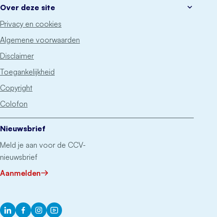
Over deze site
Privacy en cookies
Algemene voorwaarden
Disclaimer
Toegankelijkheid
Copyright
Colofon
Nieuwsbrief
Meld je aan voor de CCV-
nieuwsbrief
Aanmelden
LinkedIn
Facebook
Instagram
YouTube