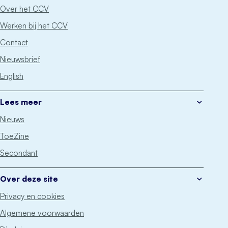
Over het CCV
Werken bij het CCV
Contact
Nieuwsbrief
English
Lees meer
Nieuws
ToeZine
Secondant
Over deze site
Privacy en cookies
Algemene voorwaarden