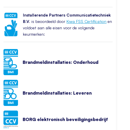
Installerende Partners Communicatietechniek
B.V.
is beoordeeld door
Kiwa FSS Certification
en
voldoet aan alle eisen voor de volgende
keurmerken:
Brandmeldinstallaties: Onderhoud
Brandmeldinstallaties: Leveren
BORG elektronisch beveiligingsbedrijf