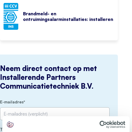
Brandmeld- en
ontruimingsalarminstallaties: installeren
Neem direct contact op met
Installerende Partners
Communicatietechniek B.V.
(Vereist)
E-mailadres
(Vereist)
Telefoon