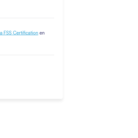
a FSS Certification
en