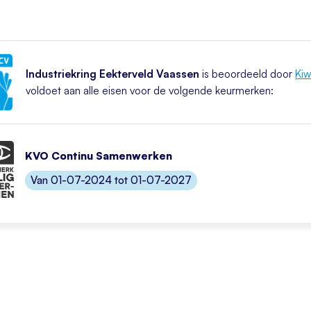
Industriekring Eekterveld Vaassen
is beoordeeld door
Kiw
voldoet aan alle eisen voor de volgende keurmerken:
KVO Continu Samenwerken
Van 01-07-2024 tot 01-07-2027