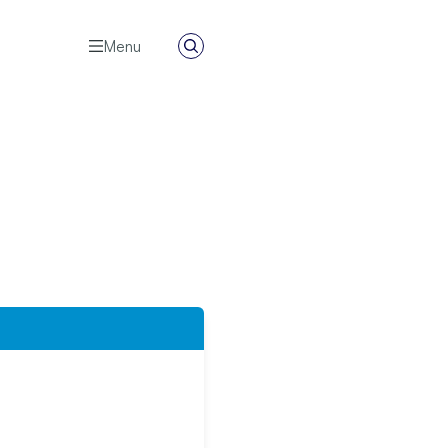
Menu
Zoeken