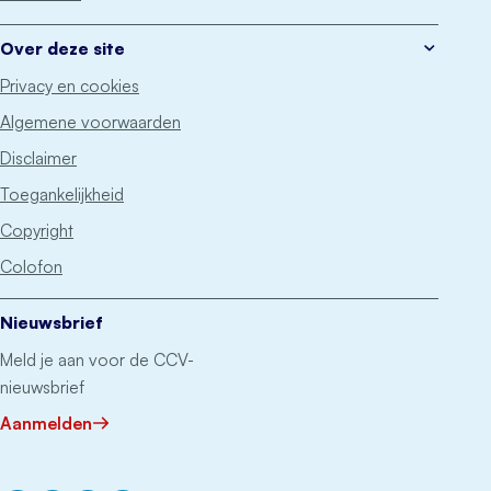
Over deze site
Privacy en cookies
Algemene voorwaarden
Disclaimer
Toegankelijkheid
Copyright
Colofon
Nieuwsbrief
Meld je aan voor de CCV-
nieuwsbrief
Aanmelden