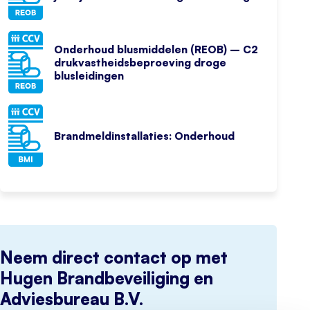
Onderhoud blusmiddelen (REOB) – C2
drukvastheidsbeproeving droge
blusleidingen
Brandmeldinstallaties: Onderhoud
Neem direct contact op met
Hugen Brandbeveiliging en
Adviesbureau B.V.