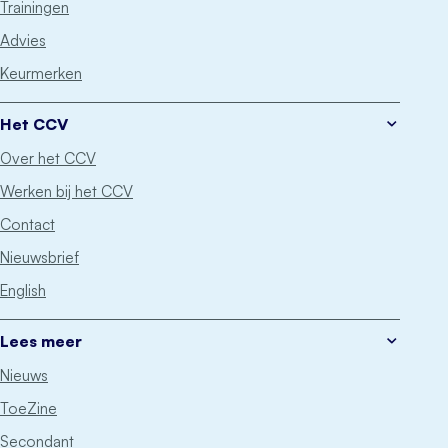
Trainingen
Advies
Keurmerken
Het CCV
Over het CCV
Werken bij het CCV
Contact
Nieuwsbrief
English
Lees meer
Nieuws
ToeZine
Secondant