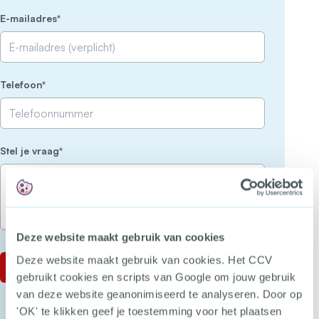
(Vereist)
E-mailadres
(Vereist)
Telefoon
(Vereist)
Stel je vraag
Deze website maakt gebruik van cookies
Deze website maakt gebruik van cookies. Het CCV
gebruikt cookies en scripts van Google om jouw gebruik
van deze website geanonimiseerd te analyseren. Door op
'OK' te klikken geef je toestemming voor het plaatsen