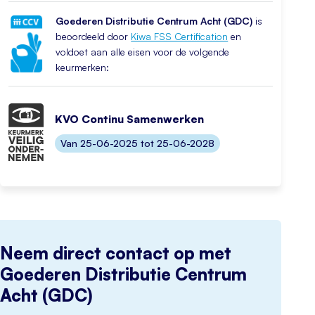
Goederen Distributie Centrum Acht (GDC)
is
beoordeeld door
Kiwa FSS Certification
en
voldoet aan alle eisen voor de volgende
keurmerken:
KVO Continu Samenwerken
Van 25-06-2025 tot 25-06-2028
Neem direct contact op met
Goederen Distributie Centrum
Acht (GDC)