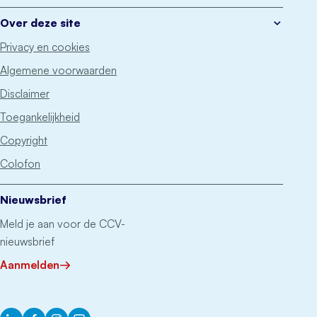
Over deze site
Privacy en cookies
Algemene voorwaarden
Disclaimer
Toegankelijkheid
Copyright
Colofon
Nieuwsbrief
Meld je aan voor de CCV-
nieuwsbrief
Aanmelden