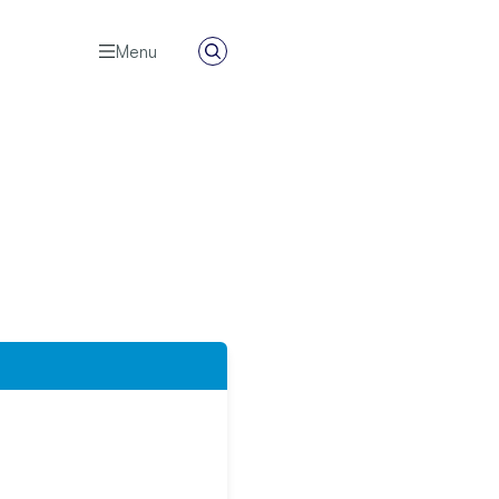
Menu
Zoeken