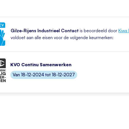
Gilze-Rijens Industrieel Contact
is beoordeeld door
Kiwa 
voldoet aan alle eisen voor de volgende keurmerken:
KVO Continu Samenwerken
Van 18-12-2024 tot 18-12-2027