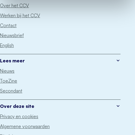
Over het CCV
Werken bij het CCV
Contact
Nieuwsbrief
English
Lees meer
Nieuws
ToeZine
Secondant
Over deze site
Privacy en cookies
Algemene voorwaarden