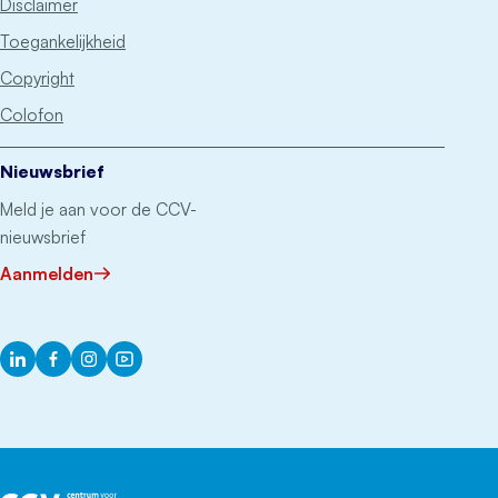
Disclaimer
Toegankelijkheid
Copyright
Colofon
Nieuwsbrief
Meld je aan voor de CCV-
nieuwsbrief
Aanmelden
LinkedIn
Facebook
Instagram
YouTube