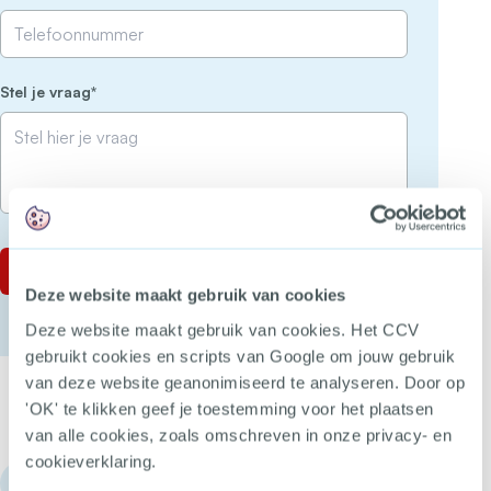
(Vereist)
Stel je vraag
Deze website maakt gebruik van cookies
Deze website maakt gebruik van cookies. Het CCV
gebruikt cookies en scripts van Google om jouw gebruik
van deze website geanonimiseerd te analyseren. Door op
'OK' te klikken geef je toestemming voor het plaatsen
van alle cookies, zoals omschreven in onze privacy- en
cookieverklaring.
030 - 751 6700