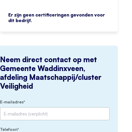
Er zijn geen certificeringen gevonden voor
dit bedrijf.
Neem direct contact op met
Gemeente Waddinxveen,
afdeling Maatschappij/cluster
Veiligheid
(Vereist)
E-mailadres
(Vereist)
Telefoon