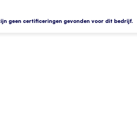
zijn geen certificeringen gevonden voor dit bedrijf.