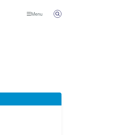
Menu
Zoeken