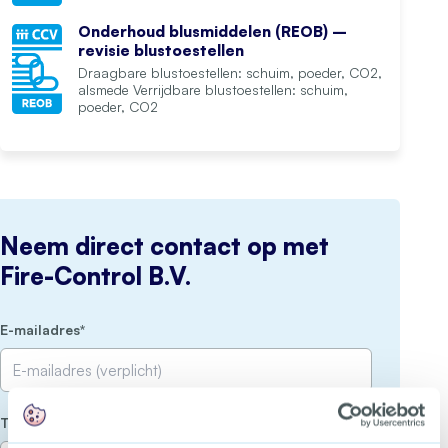
Onderhoud blusmiddelen (REOB) –
revisie blustoestellen
Draagbare blustoestellen: schuim, poeder, CO2,
alsmede Verrijdbare blustoestellen: schuim,
poeder, CO2
Neem direct contact op met
Fire-Control B.V.
(Vereist)
E-mailadres
(Vereist)
Telefoon