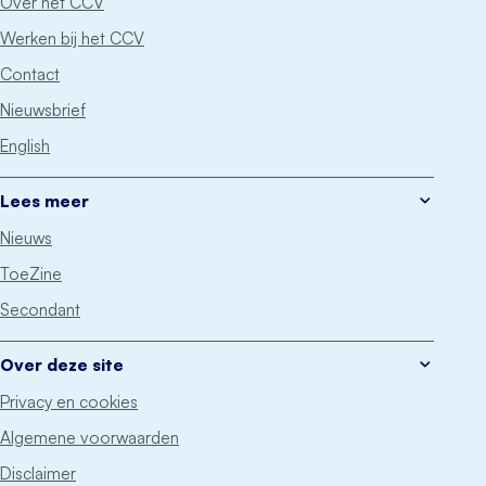
Over het CCV
Werken bij het CCV
Contact
Nieuwsbrief
English
Lees meer
Nieuws
ToeZine
Secondant
Over deze site
Privacy en cookies
Algemene voorwaarden
Disclaimer