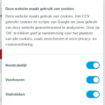
Deze website maakt gebruik van cookies
(Vereist)
Stel je vraag
Deze website maakt gebruik van cookies. Het CCV
gebruikt cookies en scripts van Google om jouw gebruik
van deze website geanonimiseerd te analyseren. Door op
'OK' te klikken geef je toestemming voor het plaatsen
van alle cookies, zoals omschreven in onze privacy- en
cookieverklaring.
Toestemmingsselectie
Noodzakelijk
Voorkeuren
Statistieken
030 - 751 6700