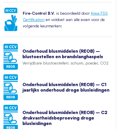
Fire-Control B.V.
is beoordeeld door
Kiwa FSS
Certification
en voldoet aan alle eisen voor de
volgende keurmerken:
Onderhoud blusmiddelen (REOB) –
blustoestellen en brandslanghaspels
Verrijdbare blustoestellen: schuim, poeder, CO2
Onderhoud blusmiddelen (REOB) – C1
jaarlijks onderhoud droge blusleidingen
Onderhoud blusmiddelen (REOB) – C2
drukvastheidsbeproeving droge
blusleidingen