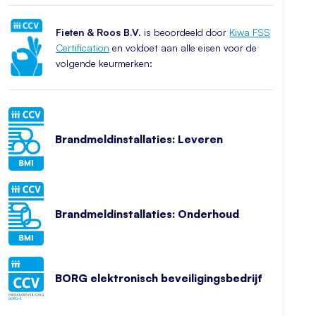
Fieten & Roos B.V.
is beoordeeld door
Kiwa FSS
Certification
en voldoet aan alle eisen voor de
volgende keurmerken:
Brandmeldinstallaties: Leveren
Brandmeldinstallaties: Onderhoud
BORG elektronisch beveiligingsbedrijf