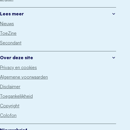
Lees meer
Nieuws
ToeZine
Secondant
Over deze site
Privacy en cookies
Algemene voorwaarden
Disclaimer
Toegankelijkheid
Copyright
Colofon