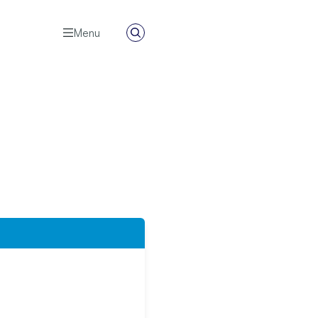
Menu
Zoeken