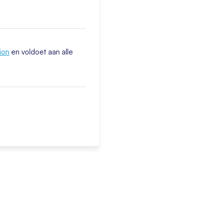
ion
en voldoet aan alle