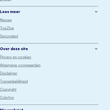
Lees meer
Nieuws
ToeZine
Secondant
Over deze site
Privacy en cookies
Algemene voorwaarden
Disclaimer
Toegankelijkheid
Copyright
Colofon