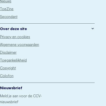
Nieuws
ToeZine
Secondant
Over deze site
Privacy en cookies
Algemene voorwaarden
Disclaimer
Toegankelijkheid
Copyright
Colofon
Nieuwsbrief
Meld je aan voor de CCV-
nieuwsbrief