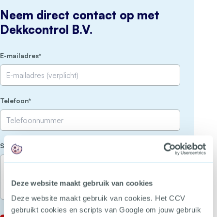
Neem direct contact op met
Dekkcontrol B.V.
(Vereist)
E-mailadres
(Vereist)
Telefoon
(Vereist)
Stel je vraag
Deze website maakt gebruik van cookies
Deze website maakt gebruik van cookies. Het CCV
gebruikt cookies en scripts van Google om jouw gebruik