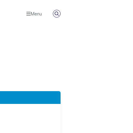
Menu
Zoeken