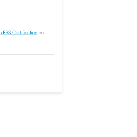
a FSS Certification
en