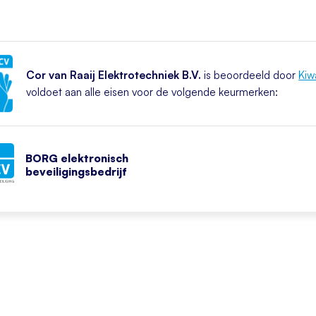
Cor van Raaij Elektrotechniek B.V.
is beoordeeld door
Kiw
voldoet aan alle eisen voor de volgende keurmerken:
BORG elektronisch
beveiligingsbedrijf