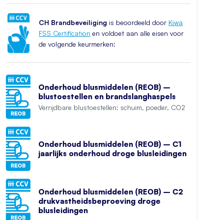
CH Brandbeveiliging
is beoordeeld door
Kiwa
FSS Certification
en voldoet aan alle eisen voor
de volgende keurmerken:
Onderhoud blusmiddelen (REOB) –
blustoestellen en brandslanghaspels
Verrijdbare blustoestellen: schuim, poeder, CO2
Onderhoud blusmiddelen (REOB) – C1
jaarlijks onderhoud droge blusleidingen
Onderhoud blusmiddelen (REOB) – C2
drukvastheidsbeproeving droge
blusleidingen