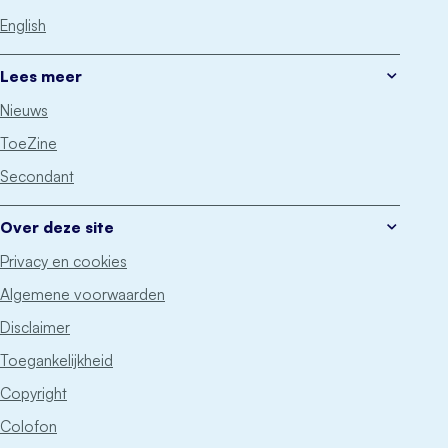
English
Lees meer
Nieuws
ToeZine
Secondant
Over deze site
Privacy en cookies
Algemene voorwaarden
Disclaimer
Toegankelijkheid
Copyright
Colofon