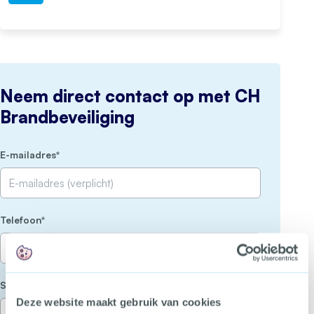
Neem direct contact op met CH
Brandbeveiliging
(Vereist)
E-mailadres
(Vereist)
Telefoon
(Vereist)
Stel je vraag
Deze website maakt gebruik van cookies