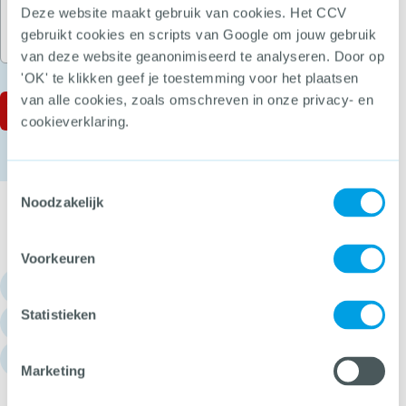
Deze website maakt gebruik van cookies. Het CCV
gebruikt cookies en scripts van Google om jouw gebruik
van deze website geanonimiseerd te analyseren. Door op
'OK' te klikken geef je toestemming voor het plaatsen
van alle cookies, zoals omschreven in onze privacy- en
cookieverklaring.
Toestemmingsselectie
Noodzakelijk
Voorkeuren
030 - 751 6700
Statistieken
info@hetccv.nl
Churchilllaan 11, 3527 GV Utrecht
Marketing