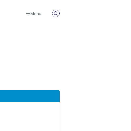
Menu
Zoeken