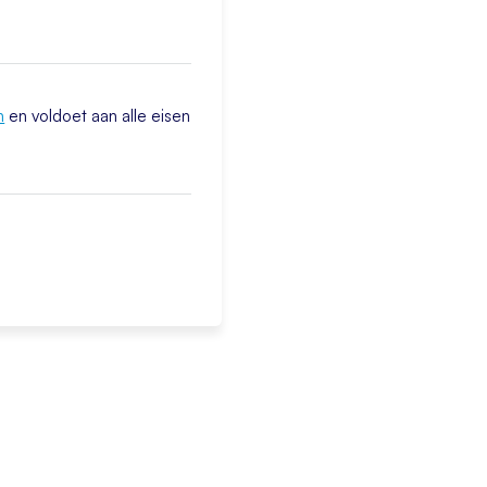
n
en voldoet aan alle eisen